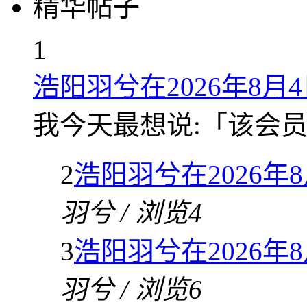
精华帖子
1
浩阳羽兮在2026年8
我今天最想说:「该会员
2
浩阳羽兮在2026
羽兮 / 浏览4
3
浩阳羽兮在2026
羽兮 / 浏览6