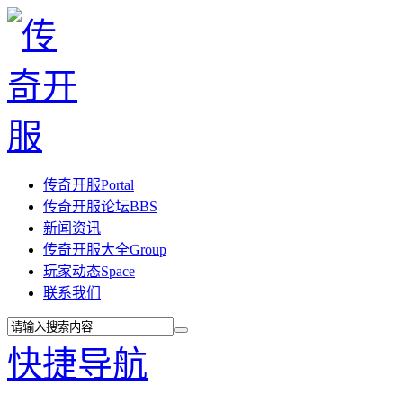
传奇开服
Portal
传奇开服论坛
BBS
新闻资讯
传奇开服大全
Group
玩家动态
Space
联系我们
快捷导航