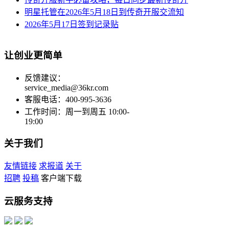
明星托管在2026年5月18日到传奇开服交流知
2026年5月17日签到记录贴
让创业更简单
反馈建议：
service_media@36kr.com
客服电话：400-995-3636
工作时间：周一到周五 10:00-
19:00
关于我们
友情链接
求报道
关于
招聘
投稿
客户端下载
云服务支持