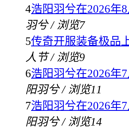
4
浩阳羽兮在2026
羽兮 / 浏览7
5
传奇开服装备极品上
人节 / 浏览9
6
浩阳羽兮在2026年
阳羽兮 / 浏览11
7
浩阳羽兮在2026年
阳羽兮 / 浏览14