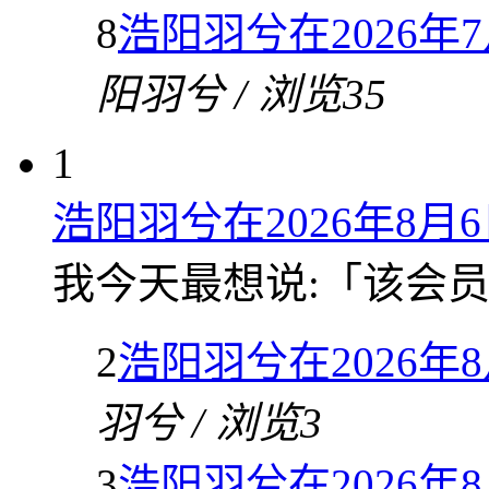
8
浩阳羽兮在2026年
阳羽兮 / 浏览35
1
浩阳羽兮在2026年8
我今天最想说:「该会员
2
浩阳羽兮在2026
羽兮 / 浏览3
3
浩阳羽兮在2026