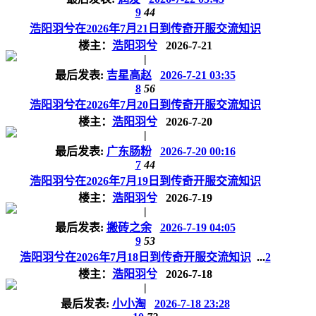
9
44
浩阳羽兮在2026年7月21日到传奇开服交流知识
楼主：
浩阳羽兮
2026-7-21
|
最后发表:
吉星高赵
2026-7-21 03:35
8
56
浩阳羽兮在2026年7月20日到传奇开服交流知识
楼主：
浩阳羽兮
2026-7-20
|
最后发表:
广东肠粉
2026-7-20 00:16
7
44
浩阳羽兮在2026年7月19日到传奇开服交流知识
楼主：
浩阳羽兮
2026-7-19
|
最后发表:
搬砖之余
2026-7-19 04:05
9
53
浩阳羽兮在2026年7月18日到传奇开服交流知识
...
2
楼主：
浩阳羽兮
2026-7-18
|
最后发表:
小小淘
2026-7-18 23:28