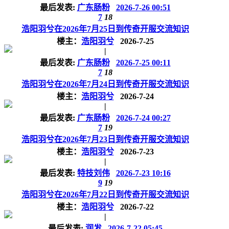
最后发表:
广东肠粉
2026-7-26 00:51
7
18
浩阳羽兮在2026年7月25日到传奇开服交流知识
楼主：
浩阳羽兮
2026-7-25
|
最后发表:
广东肠粉
2026-7-25 00:11
7
18
浩阳羽兮在2026年7月24日到传奇开服交流知识
楼主：
浩阳羽兮
2026-7-24
|
最后发表:
广东肠粉
2026-7-24 00:27
7
19
浩阳羽兮在2026年7月23日到传奇开服交流知识
楼主：
浩阳羽兮
2026-7-23
|
最后发表:
特技刘伟
2026-7-23 10:16
9
19
浩阳羽兮在2026年7月22日到传奇开服交流知识
楼主：
浩阳羽兮
2026-7-22
|
最后发表:
润发
2026-7-22 05:45