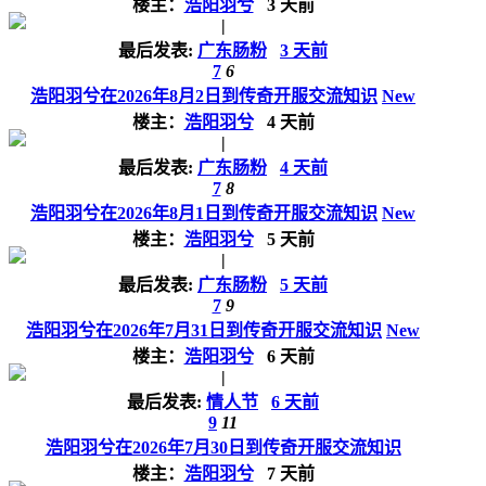
楼主：
浩阳羽兮
3 天前
|
最后发表:
广东肠粉
3 天前
7
6
浩阳羽兮在2026年8月2日到传奇开服交流知识
New
楼主：
浩阳羽兮
4 天前
|
最后发表:
广东肠粉
4 天前
7
8
浩阳羽兮在2026年8月1日到传奇开服交流知识
New
楼主：
浩阳羽兮
5 天前
|
最后发表:
广东肠粉
5 天前
7
9
浩阳羽兮在2026年7月31日到传奇开服交流知识
New
楼主：
浩阳羽兮
6 天前
|
最后发表:
情人节
6 天前
9
11
浩阳羽兮在2026年7月30日到传奇开服交流知识
楼主：
浩阳羽兮
7 天前