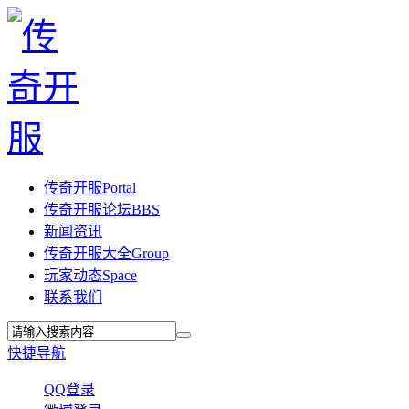
传奇开服
Portal
传奇开服论坛
BBS
新闻资讯
传奇开服大全
Group
玩家动态
Space
联系我们
快捷导航
QQ登录