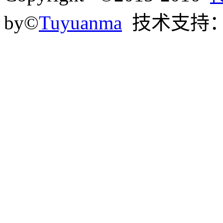
by©
Tuyuanma
技术支持