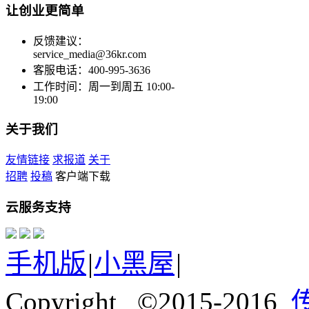
让创业更简单
反馈建议：
service_media@36kr.com
客服电话：400-995-3636
工作时间：周一到周五 10:00-
19:00
关于我们
友情链接
求报道
关于
招聘
投稿
客户端下载
云服务支持
手机版
|
小黑屋
|
Copyright ©2015-2016