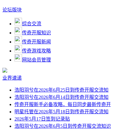
论坛版块
综合交流
传奇开服知识
传奇开服新闻
传奇游戏攻略
网站会员管理
业界速递
浩阳羽兮在2026年6月25日到传奇开服交流知
浩阳羽兮在2026年6月14日到传奇开服交流知
传奇开服新手必备攻略，每日同步最新传奇开
明星托管在2026年5月18日到传奇开服交流知
2026年5月17日签到记录贴
浩阳羽兮在2026年6月5日到传奇开服交流知识