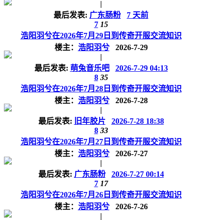
|
最后发表:
广东肠粉
7 天前
7
15
浩阳羽兮在2026年7月29日到传奇开服交流知识
楼主：
浩阳羽兮
2026-7-29
|
最后发表:
萌兔音乐吧
2026-7-29 04:13
8
35
浩阳羽兮在2026年7月28日到传奇开服交流知识
楼主：
浩阳羽兮
2026-7-28
|
最后发表:
旧年胶片
2026-7-28 18:38
8
33
浩阳羽兮在2026年7月27日到传奇开服交流知识
楼主：
浩阳羽兮
2026-7-27
|
最后发表:
广东肠粉
2026-7-27 00:14
7
17
浩阳羽兮在2026年7月26日到传奇开服交流知识
楼主：
浩阳羽兮
2026-7-26
|