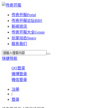
传奇开服
Portal
传奇开服论坛
BBS
新闻资讯
传奇开服大全
Group
玩家动态
Space
联系我们
快捷导航
QQ登录
微博登录
微信登录
注册
|
登录