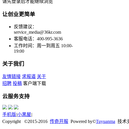
请先登录后才能继续浏览
让创业更简单
反馈建议：
service_media@36kr.com
客服电话：400-995-3636
工作时间：周一到周五 10:00-
19:00
关于我们
友情链接
求报道
关于
招聘
投稿
客户端下载
云服务支持
手机版
|
小黑屋
|
Copyright ©2015-2016
传奇开服
Powered by©
Tuyuanma
技术