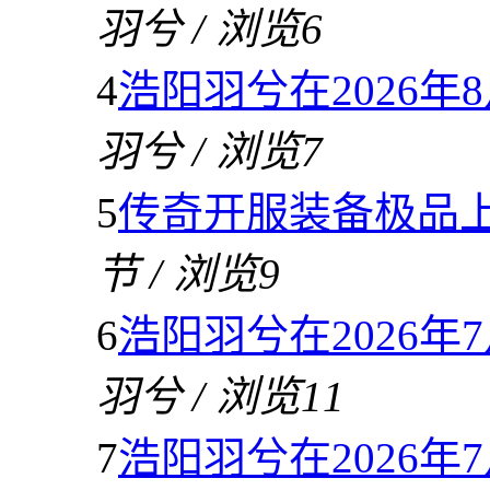
羽兮 / 浏览6
4
浩阳羽兮在2026
羽兮 / 浏览7
5
传奇开服装备极品上
节 / 浏览9
6
浩阳羽兮在2026年
羽兮 / 浏览11
7
浩阳羽兮在2026年