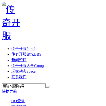
传奇开服
Portal
传奇开服论坛
BBS
新闻资讯
传奇开服大全
Group
玩家动态
Space
联系我们
快捷导航
QQ登录