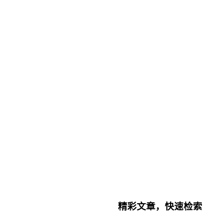
精彩文章，快速检索