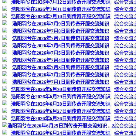
浩阳羽兮在2026年7月12日到传奇开服交流知识
综合交流
浩阳羽兮在2026年7月11日到传奇开服交流知识
综合交流
浩阳羽兮在2026年7月10日到传奇开服交流知识
综合交流
浩阳羽兮在2026年7月9日到传奇开服交流知识
综合交流
浩阳羽兮在2026年7月8日到传奇开服交流知识
综合交流
浩阳羽兮在2026年7月7日到传奇开服交流知识
综合交流
浩阳羽兮在2026年7月6日到传奇开服交流知识
综合交流
浩阳羽兮在2026年7月5日到传奇开服交流知识
综合交流
浩阳羽兮在2026年7月4日到传奇开服交流知识
综合交流
浩阳羽兮在2026年7月3日到传奇开服交流知识
综合交流
浩阳羽兮在2026年7月2日到传奇开服交流知识
综合交流
浩阳羽兮在2026年7月1日到传奇开服交流知识
综合交流
浩阳羽兮在2026年6月30日到传奇开服交流知识
综合交流
浩阳羽兮在2026年6月29日到传奇开服交流知识
综合交流
浩阳羽兮在2026年6月28日到传奇开服交流知识
综合交流
浩阳羽兮在2026年6月27日到传奇开服交流知识
综合交流
浩阳羽兮在2026年6月26日到传奇开服交流知识
综合交流
浩阳羽兮在2026年6月25日到传奇开服交流知识
...
2
综合交流
浩阳羽兮在2026年6月24日到传奇开服交流知识
综合交流