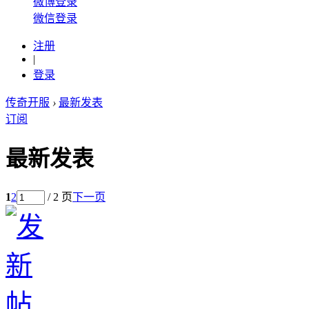
微博登录
微信登录
注册
|
登录
传奇开服
›
最新发表
订阅
最新发表
1
2
/ 2 页
下一页