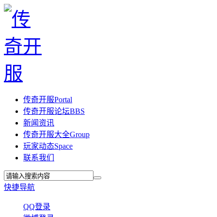
传奇开服
Portal
传奇开服论坛
BBS
新闻资讯
传奇开服大全
Group
玩家动态
Space
联系我们
快捷导航
QQ登录