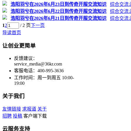
浩阳羽兮在2026年6月23日到传奇开服交流知识
综合交流
浩阳羽兮在2026年6月22日到传奇开服交流知识
综合交流
浩阳羽兮在2026年6月21日到传奇开服交流知识
综合交流
1
2
/ 2 页
下一页
导读首页
让创业更简单
反馈建议：
service_media@36kr.com
客服电话：400-995-3636
工作时间：周一到周五 10:00-
19:00
关于我们
友情链接
求报道
关于
招聘
投稿
客户端下载
云服务支持