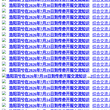
浩阳羽兮在2026年7月30日到传奇开服交流知识
综合交流
浩阳羽兮在2026年7月29日到传奇开服交流知识
综合交流
浩阳羽兮在2026年7月28日到传奇开服交流知识
综合交流
浩阳羽兮在2026年7月27日到传奇开服交流知识
综合交流
浩阳羽兮在2026年7月26日到传奇开服交流知识
综合交流
浩阳羽兮在2026年7月25日到传奇开服交流知识
综合交流
浩阳羽兮在2026年7月24日到传奇开服交流知识
综合交流
浩阳羽兮在2026年7月23日到传奇开服交流知识
综合交流
浩阳羽兮在2026年7月22日到传奇开服交流知识
综合交流
浩阳羽兮在2026年7月21日到传奇开服交流知识
综合交流
浩阳羽兮在2026年7月20日到传奇开服交流知识
综合交流
浩阳羽兮在2026年7月19日到传奇开服交流知识
综合交流
浩阳羽兮在2026年7月18日到传奇开服交流知识
...
2
综合交流
浩阳羽兮在2026年7月17日到传奇开服交流知识
综合交流
浩阳羽兮在2026年7月16日到传奇开服交流知识
综合交流
浩阳羽兮在2026年7月15日到传奇开服交流知识
综合交流
浩阳羽兮在2026年7月14日到传奇开服交流知识
综合交流
浩阳羽兮在2026年7月13日到传奇开服交流知识
综合交流