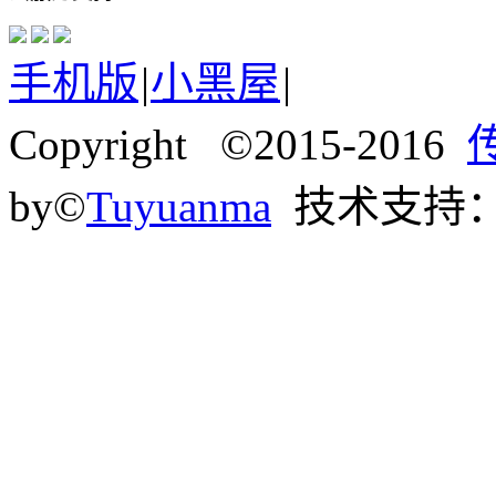
手机版
|
小黑屋
|
Copyright ©2015-2016
by©
Tuyuanma
技术支持