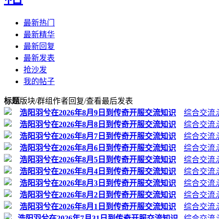
最新热门
最新精华
最新回复
最新发表
抢沙发
我的帖子
标题
版块/群组
作者
回复/查看
最后发表
浩阳羽兮在2026年8月9日到传奇开服交流知识
综合交流
浩阳羽兮在2026年8月8日到传奇开服交流知识
综合交流
浩阳羽兮在2026年8月7日到传奇开服交流知识
综合交流
浩阳羽兮在2026年8月6日到传奇开服交流知识
综合交流
浩阳羽兮在2026年8月5日到传奇开服交流知识
综合交流
浩阳羽兮在2026年8月4日到传奇开服交流知识
综合交流
浩阳羽兮在2026年8月3日到传奇开服交流知识
综合交流
浩阳羽兮在2026年8月2日到传奇开服交流知识
综合交流
浩阳羽兮在2026年8月1日到传奇开服交流知识
综合交流
浩阳羽兮在2026年7月31日到传奇开服交流知识
综合交流