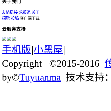
关于我们
友情链接
求报道
关于
招聘
投稿
客户端下载
云服务支持
手机版
|
小黑屋
|
Copyright ©2015-2016
by©
Tuyuanma
技术支持