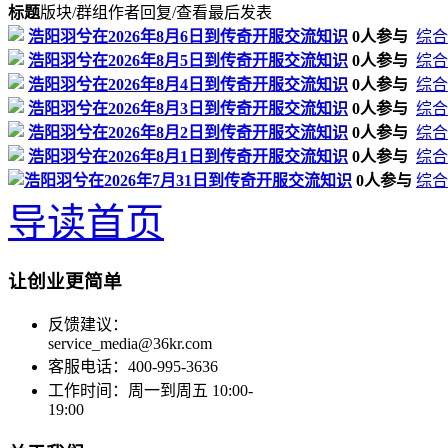
标题
版块/群组
作者
回复/查看
最后发表
浩阳羽兮在2026年8月6日到传奇开服交流知识
0人参与
综合
浩阳羽兮在2026年8月5日到传奇开服交流知识
0人参与
综合
浩阳羽兮在2026年8月4日到传奇开服交流知识
0人参与
综合
浩阳羽兮在2026年8月3日到传奇开服交流知识
0人参与
综合
浩阳羽兮在2026年8月2日到传奇开服交流知识
0人参与
综合
浩阳羽兮在2026年8月1日到传奇开服交流知识
0人参与
综合
浩阳羽兮在2026年7月31日到传奇开服交流知识
0人参与
综合
导读首页
让创业更简单
反馈建议：
service_media@36kr.com
客服电话：400-995-3636
工作时间：周一到周五 10:00-
19:00