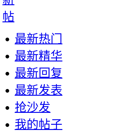
最新热门
最新精华
最新回复
最新发表
抢沙发
我的帖子