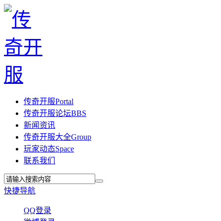
传奇开服
Portal
传奇开服论坛
BBS
新闻资讯
传奇开服大全
Group
玩家动态
Space
联系我们
快捷导航
QQ登录