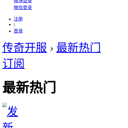
微博登录
微信登录
注册
|
登录
传奇开服
›
最新热门
订阅
最新热门