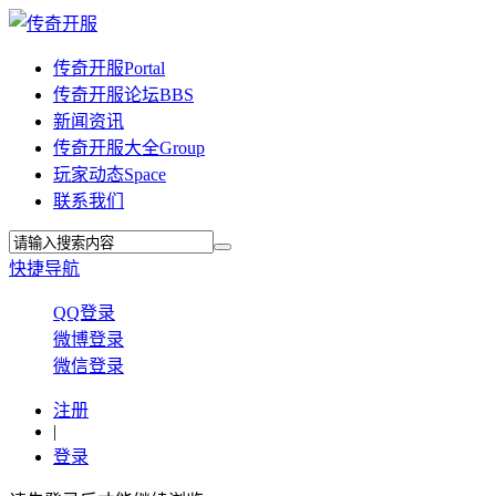
传奇开服
Portal
传奇开服论坛
BBS
新闻资讯
传奇开服大全
Group
玩家动态
Space
联系我们
快捷导航
QQ登录
微博登录
微信登录
注册
|
登录