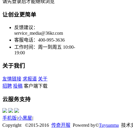
请先登录后才能继续浏览
让创业更简单
反馈建议：
service_media@36kr.com
客服电话：400-995-3636
工作时间：周一到周五 10:00-
19:00
关于我们
友情链接
求报道
关于
招聘
投稿
客户端下载
云服务支持
手机版
|
小黑屋
|
Copyright ©2015-2016
传奇开服
Powered by©
Tuyuanma
技术